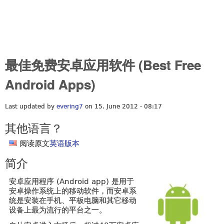
最佳免费安卓应用软件 (Best Free
Android Apps)
Last updated by
evering7
on 15. June 2012 - 08:17
其他语言？
阅读原文
英语版本
简介
安卓应用程序 (Android app) 是用于
安卓操作系统上的移动软件，而安卓系
统是安装在手机、平板电脑和其它移动
设备上最为流行的平台之一。