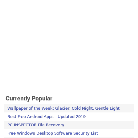
Currently Popular
Wallpaper of the Week: Glacier: Cold Night, Gentle Light
Best Free Android Apps - Updated 2019
PC INSPECTOR File Recovery
Free Windows Desktop Software Security List