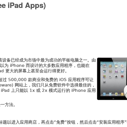
e iPad Apps)
 以来，该设备已经成为市场中最为成功的平板电脑之一。由
S，所以为 iPhone 而设计的大多数应用程序，也能在
Pad 更大的屏幕上甚至会运行得更好。
超过 500,000 款商业和免费的 iOS 应用程序可让
reeware) 网站上，我们只从免费软件中选择最佳的，
d 上只能以 1x 或 2x 模式运行的 iPhone 应用
任一方法。
程序标题以进入应用商店，再点击“免费”按钮，然后点击“安装应用程序