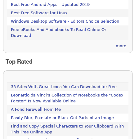
Best Free Android Apps - Updated 2019
Best Free Software for Linux
Windows Desktop Software - Editors Choice Selection
Free eBooks And Audiobooks To Read Online Or
Download
more
Top Rated
33 Sites With Great Icons You Can Download for Free
Leonardo da Vinci’s Collection of Notebooks the "Codex
Forster" Is Now Available Online
A Fond Farewell From Me
Easily Blur, Pixelate or Black Out Parts of an Image
Find and Copy Special Characters to Your Clipboard With
This Free Online App