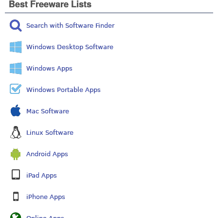
Best Freeware Lists
Search with Software Finder
Windows Desktop Software
Windows Apps
Windows Portable Apps
Mac Software
Linux Software
Android Apps
iPad Apps
iPhone Apps