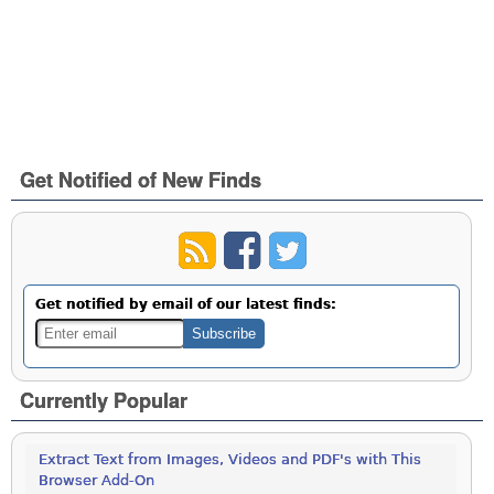
Get Notified of New Finds
Get notified by email of our latest finds:
Currently Popular
Extract Text from Images, Videos and PDF's with This
Browser Add-On