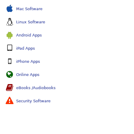
Mac Software
Linux Software
Android Apps
iPad Apps
iPhone Apps
Online Apps
eBooks /Audiobooks
Security Software