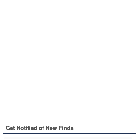
Get Notified of New Finds