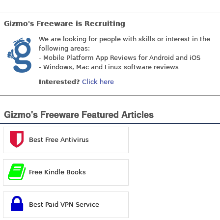
Gizmo's Freeware is Recruiting
We are looking for people with skills or interest in the
following areas:
- Mobile Platform App Reviews for Android and iOS
- Windows, Mac and Linux software reviews
Interested?
Click here
Gizmo's Freeware Featured Articles
Best Free Antivirus
Free Kindle Books
Best Paid VPN Service