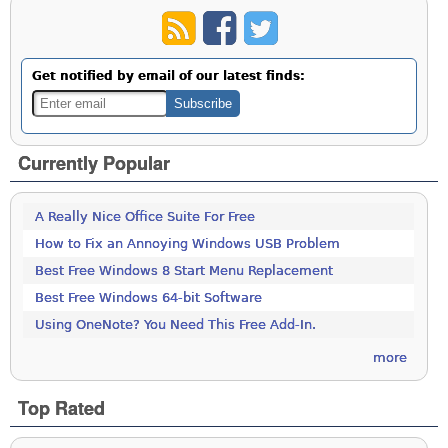
Get notified by email of our latest finds:
Currently Popular
A Really Nice Office Suite For Free
How to Fix an Annoying Windows USB Problem
Best Free Windows 8 Start Menu Replacement
Best Free Windows 64-bit Software
Using OneNote? You Need This Free Add-In.
more
Top Rated