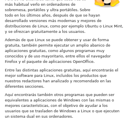
más habitual verlo en ordenadores de
sobremesa, portátiles y ultra portátiles. Sobre
todo en los últimos años, después de que se hayan
desarrollado versiones más modernas y mejores de
distribuciones de Linux, como por ejemplo Ubuntu o Linux Mint,
y se ofrezcan gratuitamente a los usuarios.
Además de que Linux se puede obtener y usar de forma
gratuita, también permite ejecutar un amplio abanico de
aplicaciones gratuitas, como algunos programas muy
conocidos y de uso mayoritario, entre ellos el navegador
Firefox y el paquete de aplicaciones OpenOffice.
Entre las distintas aplicaciones gratuitas, aquí encontrarás el
mejor software para Linux, incluidos los productos que
nuestros redactores han analizado y recomendado en las
diferentes secciones.
Aquí encontrarás también otros programas que pueden ser
equivalentes a aplicaciones de Windows con las mismas o
mejores características, con el objetivo de ayudar a los
usuarios que se trasladen de Windows a Linux o que ejecuten
un sistema dual en sus ordenadores.