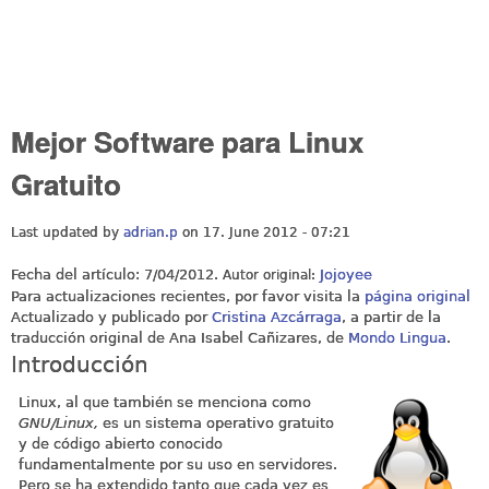
Mejor Software para Linux
Gratuito
Last updated by
adrian.p
on 17. June 2012 - 07:21
Fecha del artículo: 7/04/2012.
Jojoyee
Autor original:
Para actualizaciones recientes, por favor visita la
página original
Actualizado y publicado por
Cristina Azcárraga
, a partir de la
traducción original de Ana Isabel Cañizares, de
Mondo Lingua
.
Introducción
Linux, al que también se menciona como
GNU/Linux,
es un sistema operativo gratuito
y de código abierto conocido
fundamentalmente por su uso en servidores.
Pero se ha extendido tanto que cada vez es