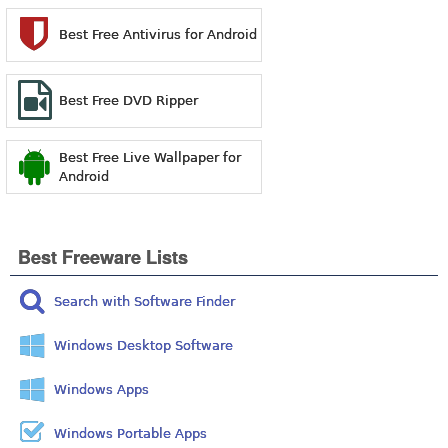
Best Free Antivirus for Android
Best Free DVD Ripper
Best Free Live Wallpaper for
Android
Best Freeware Lists
Search with Software Finder
Windows Desktop Software
Windows Apps
Windows Portable Apps