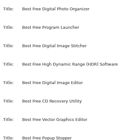
Title:
Best Free Digital Photo Organizer
Title:
Best Free Program Launcher
Title:
Best Free Digital Image Stitcher
Title:
Best Free High Dynamic Range (HDR) Software
Title:
Best Free Digital Image Editor
Title:
Best Free CD Recovery Utility
Title:
Best Free Vector Graphics Editor
Title:
Best Free Popup Stopper