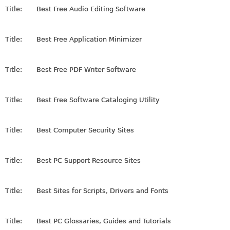
Title:
Best Free Audio Editing Software
Title:
Best Free Application Minimizer
Title:
Best Free PDF Writer Software
Title:
Best Free Software Cataloging Utility
Title:
Best Computer Security Sites
Title:
Best PC Support Resource Sites
Title:
Best Sites for Scripts, Drivers and Fonts
Title:
Best PC Glossaries, Guides and Tutorials