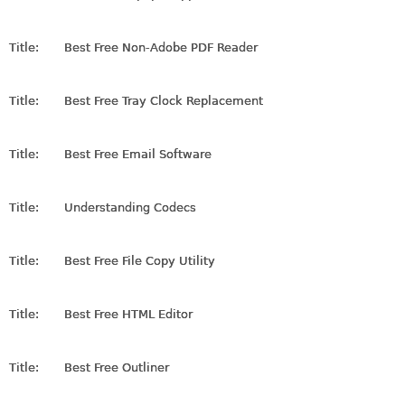
Title:
Best Free Non-Adobe PDF Reader
Title:
Best Free Tray Clock Replacement
Title:
Best Free Email Software
Title:
Understanding Codecs
Title:
Best Free File Copy Utility
Title:
Best Free HTML Editor
Title:
Best Free Outliner